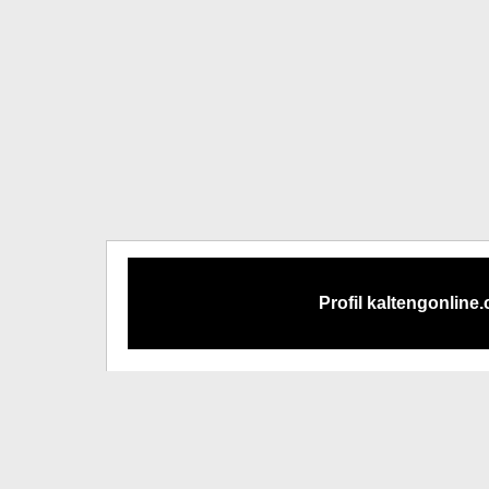
Profil kaltengonline