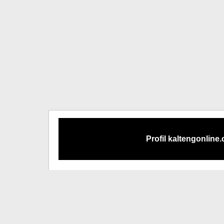
Profil kaltengonline