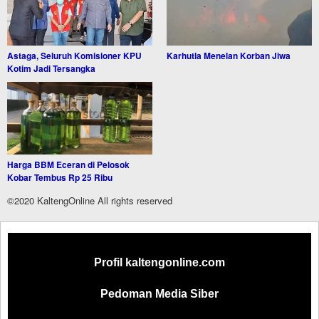
Astaga, Seluruh Komisioner KPU
Karhutla Menelan Korban Jiwa
Kotim Jadi Tersangka
Harga BBM Eceran di Pelosok
Kobar Tembus Rp 25 Ribu
©2020 KaltengOnline All rights reserved
Profil kaltengonline.com
Pedoman Media Siber