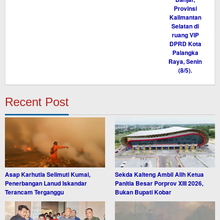
Recent Post
Asap Karhutla Selimuti Kumai,
Sekda Kalteng Ambil Alih Ketua
Penerbangan Lanud Iskandar
Panitia Besar Porprov XIII 2026,
Terancam Terganggu
Bukan Bupati Kobar