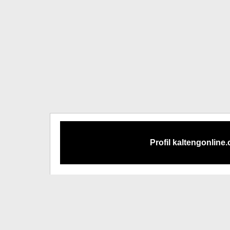
Profil kaltengonline