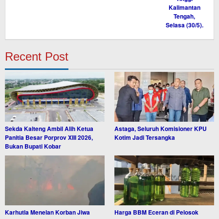
Recent Post
Sekda Kalteng Ambil Alih Ketua
Astaga, Seluruh Komisioner KPU
Panitia Besar Porprov XIII 2026,
Kotim Jadi Tersangka
Bukan Bupati Kobar
Karhutla Menelan Korban Jiwa
Harga BBM Eceran di Pelosok