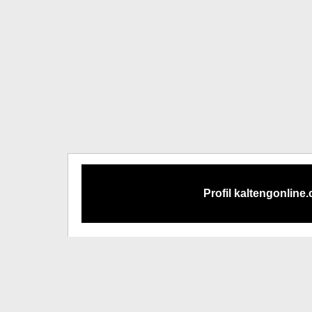
Profil kaltengonline