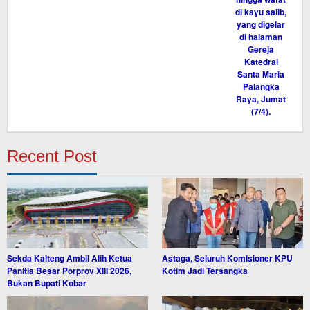
Recent Post
Sekda Kalteng Ambil Alih Ketua
Astaga, Seluruh Komisioner KPU
Panitia Besar Porprov XIII 2026,
Kotim Jadi Tersangka
Bukan Bupati Kobar