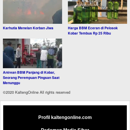
Karhutla Menelan Korban Jiwa
Harga BBM Eceran di Pelosok
Kobar Tembus Rp 25 Ribu
Antrean BBM Panjang di Kobar,
Seorang Perempuan Pingsan Saat
Menunggu
©2020 KaltengOnline All rights reserved
Profil kaltengonline.com