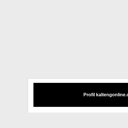
Profil kaltengonline