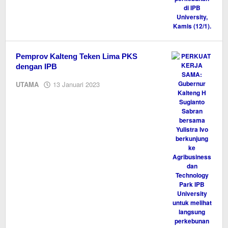
Pemprov Kalteng Teken Lima PKS
dengan IPB
oleh
UTAMA
13 Januari 2023
M.A