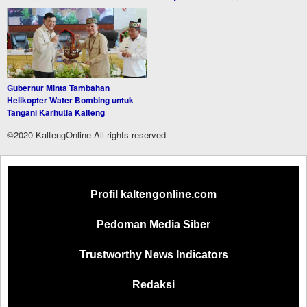
Gubernur Minta Tambahan
Helikopter Water Bombing untuk
Tangani Karhutla Kalteng
©2020 KaltengOnline All rights reserved
Profil kaltengonline.com
Pedoman Media Siber
Trustworthy News Indicators
Redaksi