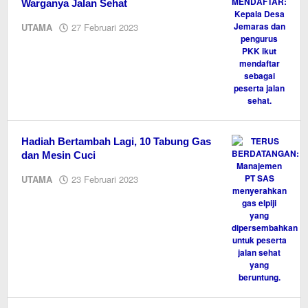
Warganya Jalan Sehat
oleh
UTAMA
27 Februari 2023
M.A
Hadiah Bertambah Lagi, 10 Tabung Gas
dan Mesin Cuci
oleh
UTAMA
23 Februari 2023
M.A