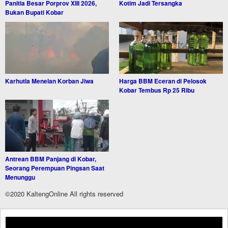
Panitia Besar Porprov XIII 2026,
Kotim Jadi Tersangka
Bukan Bupati Kobar
Karhutla Menelan Korban Jiwa
Harga BBM Eceran di Pelosok
Kobar Tembus Rp 25 Ribu
Antrean BBM Panjang di Kobar,
Seorang Perempuan Pingsan Saat
Menunggu
©2020 KaltengOnline All rights reserved