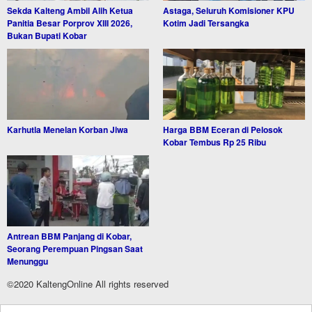
Sekda Kalteng Ambil Alih Ketua
Astaga, Seluruh Komisioner KPU
Panitia Besar Porprov XIII 2026,
Kotim Jadi Tersangka
Bukan Bupati Kobar
Karhutla Menelan Korban Jiwa
Harga BBM Eceran di Pelosok
Kobar Tembus Rp 25 Ribu
Antrean BBM Panjang di Kobar,
Seorang Perempuan Pingsan Saat
Menunggu
©2020 KaltengOnline All rights reserved