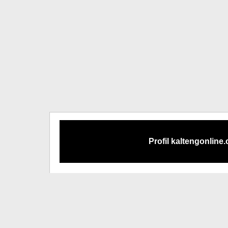
Profil kaltengonline