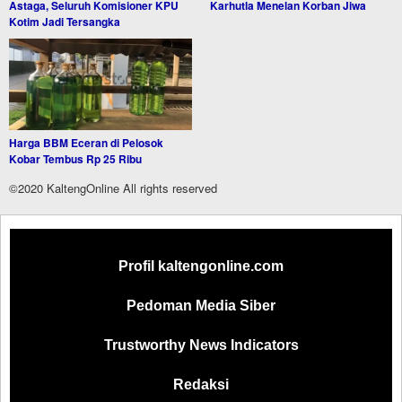
Astaga, Seluruh Komisioner KPU
Karhutla Menelan Korban Jiwa
Kotim Jadi Tersangka
Harga BBM Eceran di Pelosok
Kobar Tembus Rp 25 Ribu
©2020 KaltengOnline All rights reserved
Profil kaltengonline.com
Pedoman Media Siber
Trustworthy News Indicators
Redaksi