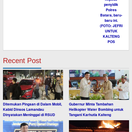
Recent Post
Ditemukan Pingsan di Dalam Mobil,
Gubernur Minta Tambahan
Kabid Dinsos Lamandau
Helikopter Water Bombing untuk
Dinyatakan Meninggal di RSUD
Tangani Karhutla Kalteng