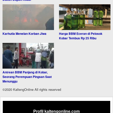
Karhutla Menelan Korban Jiwa
Harga BBM Eceran di Pelosok
Kobar Tembus Rp 25 Ribu
Antrean BBM Panjang di Kobar,
Seorang Perempuan Pingsan Saat
Menunggu
©2020 KaltengOnline All rights reserved
Profil kaltengonline.com