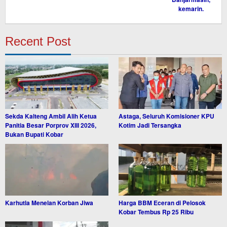
Recent Post
Sekda Kalteng Ambil Alih Ketua
Astaga, Seluruh Komisioner KPU
Panitia Besar Porprov XIII 2026,
Kotim Jadi Tersangka
Bukan Bupati Kobar
Karhutla Menelan Korban Jiwa
Harga BBM Eceran di Pelosok
Kobar Tembus Rp 25 Ribu