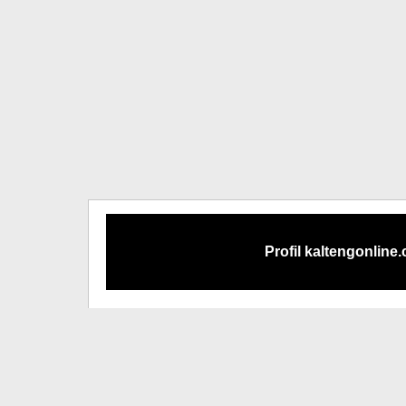
Profil kaltengonline