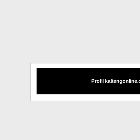
Profil kaltengonline