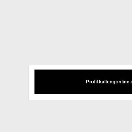
Profil kaltengonline