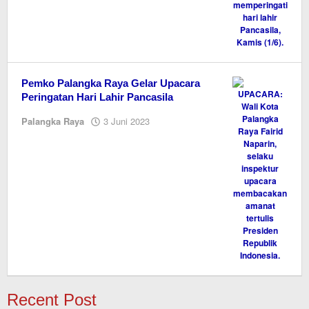
Pemko Palangka Raya Gelar Upacara
Peringatan Hari Lahir Pancasila
oleh
Palangka Raya
3 Juni 2023
M.A
Recent Post