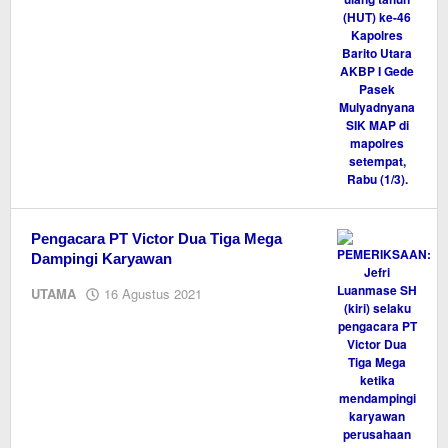
Pengacara PT Victor Dua Tiga Mega
Dampingi Karyawan
oleh
UTAMA
16 Agustus 2021
Editor