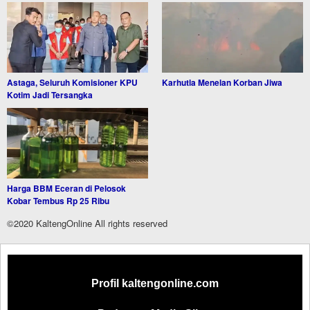
Astaga, Seluruh Komisioner KPU
Karhutla Menelan Korban Jiwa
Kotim Jadi Tersangka
Harga BBM Eceran di Pelosok
Kobar Tembus Rp 25 Ribu
©2020 KaltengOnline All rights reserved
Profil kaltengonline.com