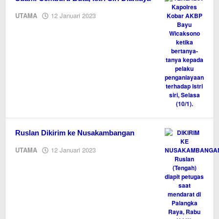
oleh
UTAMA
12 Januari 2023
M.A
Ruslan Dikirim ke Nusakambangan
oleh
UTAMA
12 Januari 2023
M.A