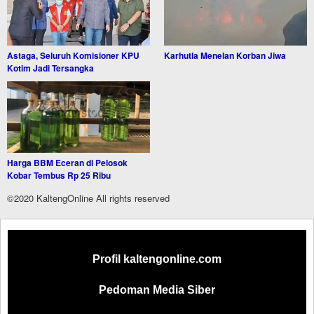
Astaga, Seluruh Komisioner KPU
Karhutla Menelan Korban Jiwa
Kotim Jadi Tersangka
Harga BBM Eceran di Pelosok
Kobar Tembus Rp 25 Ribu
©2020 KaltengOnline All rights reserved
Profil kaltengonline.com
Pedoman Media Siber