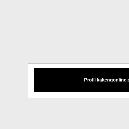
Profil kaltengonline