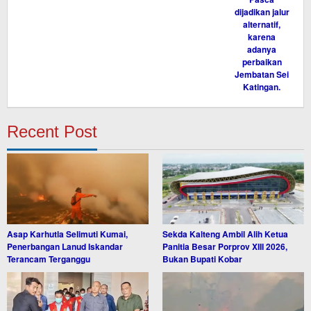
Recent Post
Asap Karhutla Selimuti Kumai,
Sekda Kalteng Ambil Alih Ketua
Penerbangan Lanud Iskandar
Panitia Besar Porprov XIII 2026,
Terancam Terganggu
Bukan Bupati Kobar