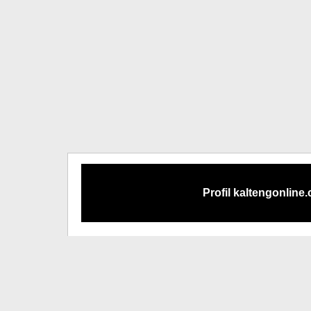
Profil kaltengonline