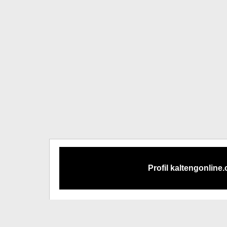
Profil kaltengonline