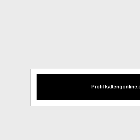
Profil kaltengonline