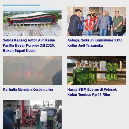
Sekda Kalteng Ambil Alih Ketua
Astaga, Seluruh Komisioner KPU
Panitia Besar Porprov XIII 2026,
Kotim Jadi Tersangka
Bukan Bupati Kobar
Karhutla Menelan Korban Jiwa
Harga BBM Eceran di Pelosok
Kobar Tembus Rp 25 Ribu