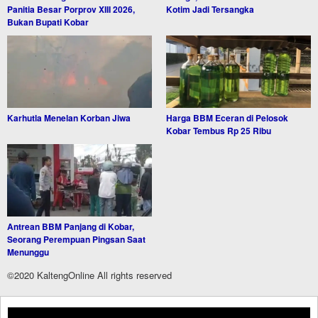
Panitia Besar Porprov XIII 2026,
Kotim Jadi Tersangka
Bukan Bupati Kobar
Karhutla Menelan Korban Jiwa
Harga BBM Eceran di Pelosok
Kobar Tembus Rp 25 Ribu
Antrean BBM Panjang di Kobar,
Seorang Perempuan Pingsan Saat
Menunggu
©2020 KaltengOnline All rights reserved