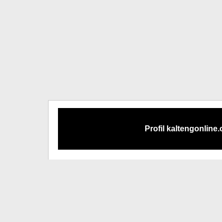
Profil kaltengonline