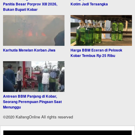
Panitia Besar Porprov XIII 2026,
Kotim Jadi Tersangka
Bukan Bupati Kobar
Karhutla Menelan Korban Jiwa
Harga BBM Eceran di Pelosok
Kobar Tembus Rp 25 Ribu
Antrean BBM Panjang di Kobar,
Seorang Perempuan Pingsan Saat
Menunggu
©2020 KaltengOnline All rights reserved