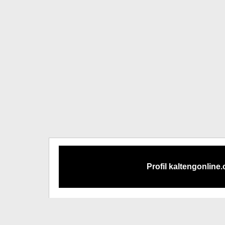
Profil kaltengonline