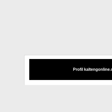
Profil kaltengonline