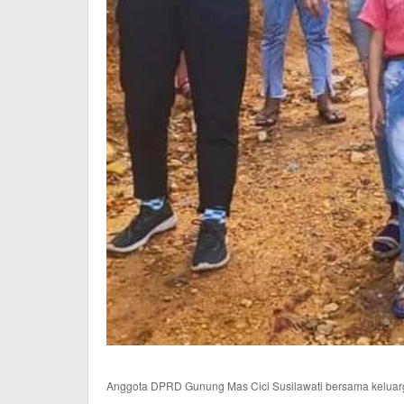
Anggota DPRD Gunung Mas Cici Susilawati bersama keluarga