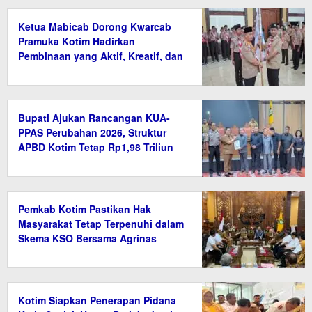
Ketua Mabicab Dorong Kwarcab
Pramuka Kotim Hadirkan
Pembinaan yang Aktif, Kreatif, dan
Relevan
Bupati Ajukan Rancangan KUA-
PPAS Perubahan 2026, Struktur
APBD Kotim Tetap Rp1,98 Triliun
Pemkab Kotim Pastikan Hak
Masyarakat Tetap Terpenuhi dalam
Skema KSO Bersama Agrinas
Kotim Siapkan Penerapan Pidana