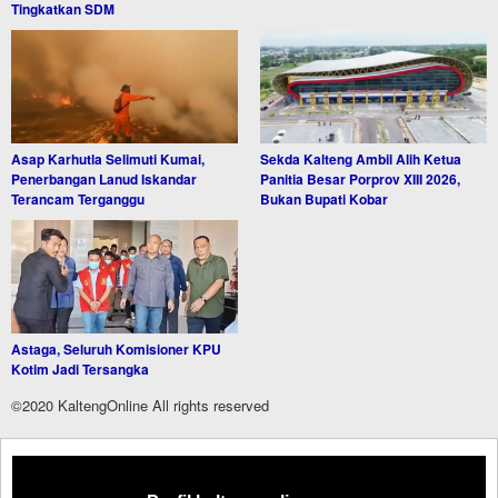
Tingkatkan SDM
Asap Karhutla Selimuti Kumai,
Sekda Kalteng Ambil Alih Ketua
Penerbangan Lanud Iskandar
Panitia Besar Porprov XIII 2026,
Terancam Terganggu
Bukan Bupati Kobar
Astaga, Seluruh Komisioner KPU
Kotim Jadi Tersangka
©2020 KaltengOnline All rights reserved