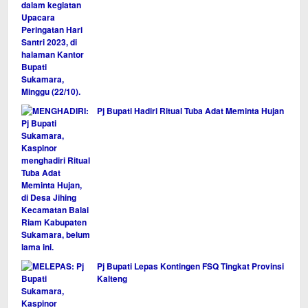
Pj Bupati Hadiri Ritual Tuba Adat Meminta Hujan
Pj Bupati Lepas Kontingen FSQ Tingkat Provinsi
Kalteng