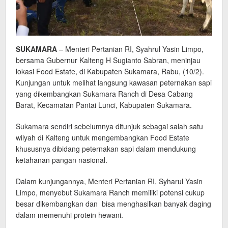
SUKAMARA
– Menteri Pertanian RI, Syahrul Yasin Limpo,
bersama Gubernur Kalteng H Sugianto Sabran, meninjau
lokasi Food Estate, di Kabupaten Sukamara, Rabu, (10/2).
Kunjungan untuk melihat langsung kawasan peternakan sapi
yang dikembangkan Sukamara Ranch di Desa Cabang
Barat, Kecamatan Pantai Lunci, Kabupaten Sukamara.
Sukamara sendiri sebelumnya ditunjuk sebagai salah satu
wilyah di Kalteng untuk mengembangkan Food Estate
khususnya dibidang peternakan sapi dalam mendukung
ketahanan pangan nasional.
Dalam kunjungannya, Menteri Pertanian RI, Syharul Yasin
Limpo, menyebut Sukamara Ranch memiliki potensi cukup
besar dikembangkan dan bisa menghasilkan banyak daging
dalam memenuhi protein hewani.