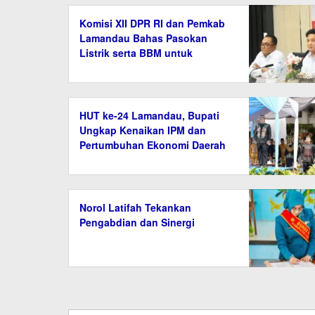
Komisi XII DPR RI dan Pemkab
Lamandau Bahas Pasokan
Listrik serta BBM untuk
Masyarakat
HUT ke-24 Lamandau, Bupati
Ungkap Kenaikan IPM dan
Pertumbuhan Ekonomi Daerah
Norol Latifah Tekankan
Pengabdian dan Sinergi