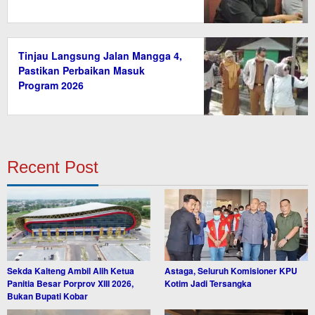
Tinjau Langsung Jalan Mangga 4,
Pastikan Perbaikan Masuk
Program 2026
Recent Post
Sekda Kalteng Ambil Alih Ketua
Astaga, Seluruh Komisioner KPU
Panitia Besar Porprov XIII 2026,
Kotim Jadi Tersangka
Bukan Bupati Kobar