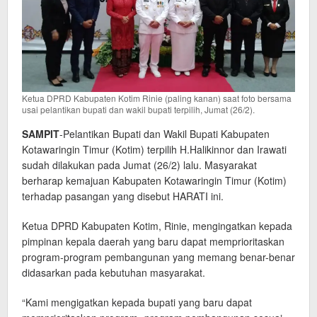
Ketua DPRD Kabupaten Kotim Rinie (paling kanan) saat foto bersama
usai pelantikan bupati dan wakil bupati terpilih, Jumat (26/2).
SAMPIT
-Pelantikan Bupati dan Wakil Bupati Kabupaten
Kotawaringin Timur (Kotim) terpilih H.Halikinnor dan Irawati
sudah dilakukan pada Jumat (26/2) lalu. Masyarakat
berharap kemajuan Kabupaten Kotawaringin Timur (Kotim)
terhadap pasangan yang disebut HARATI ini.
Ketua DPRD Kabupaten Kotim, Rinie, mengingatkan kepada
pimpinan kepala daerah yang baru dapat memprioritaskan
program-program pembangunan yang memang benar-benar
didasarkan pada kebutuhan masyarakat.
“Kami mengigatkan kepada bupati yang baru dapat