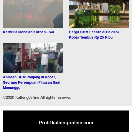
Karhutla Menelan Korban Jiwa
Harga BBM Eceran di Pelosok
Kobar Tembus Rp 25 Ribu
Antrean BBM Panjang di Kobar,
Seorang Perempuan Pingsan Saat
Menunggu
©2020 KaltengOnline All rights reserved
Profil kaltengonline.com