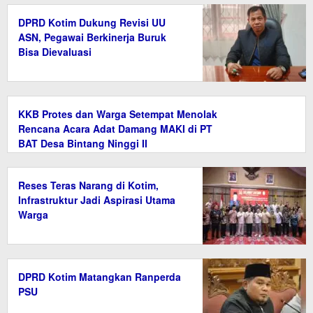
DPRD Kotim Dukung Revisi UU
ASN, Pegawai Berkinerja Buruk
Bisa Dievaluasi
KKB Protes dan Warga Setempat Menolak
Rencana Acara Adat Damang MAKI di PT
BAT Desa Bintang Ninggi II
Reses Teras Narang di Kotim,
Infrastruktur Jadi Aspirasi Utama
Warga
DPRD Kotim Matangkan Ranperda
PSU