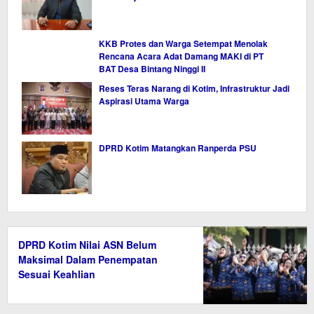
KKB Protes dan Warga Setempat Menolak
Rencana Acara Adat Damang MAKI di PT
BAT Desa Bintang Ninggi II
Reses Teras Narang di Kotim, Infrastruktur Jadi
Aspirasi Utama Warga
DPRD Kotim Matangkan Ranperda PSU
DPRD Kotim Nilai ASN Belum
Maksimal Dalam Penempatan
Sesuai Keahlian