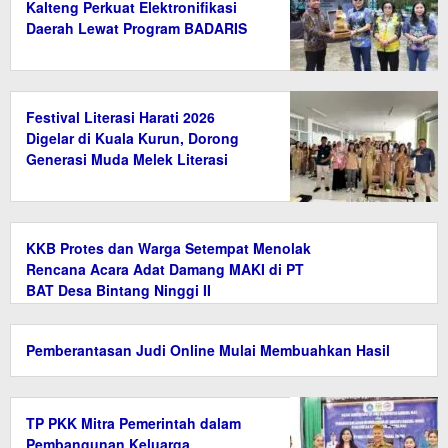
Kalteng Perkuat Elektronifikasi
Daerah Lewat Program BADARIS
Festival Literasi Harati 2026
Digelar di Kuala Kurun, Dorong
Generasi Muda Melek Literasi
KKB Protes dan Warga Setempat Menolak
Rencana Acara Adat Damang MAKI di PT
BAT Desa Bintang Ninggi II
Pemberantasan Judi Online Mulai Membuahkan Hasil
TP PKK Mitra Pemerintah dalam
Pembangunan Keluarga