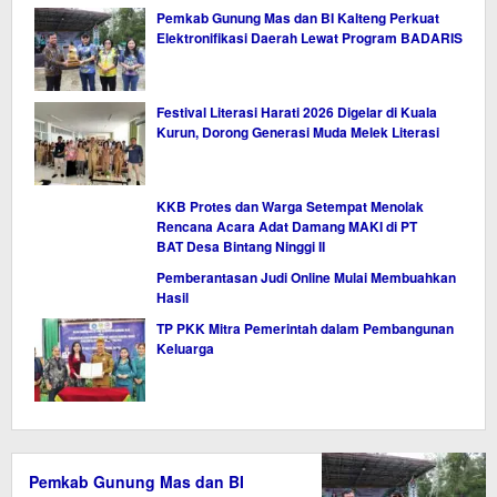
Pemkab Gunung Mas dan BI Kalteng Perkuat
Elektronifikasi Daerah Lewat Program BADARIS
Festival Literasi Harati 2026 Digelar di Kuala
Kurun, Dorong Generasi Muda Melek Literasi
KKB Protes dan Warga Setempat Menolak
Rencana Acara Adat Damang MAKI di PT
BAT Desa Bintang Ninggi II
Pemberantasan Judi Online Mulai Membuahkan
Hasil
TP PKK Mitra Pemerintah dalam Pembangunan
Keluarga
Pemkab Gunung Mas dan BI