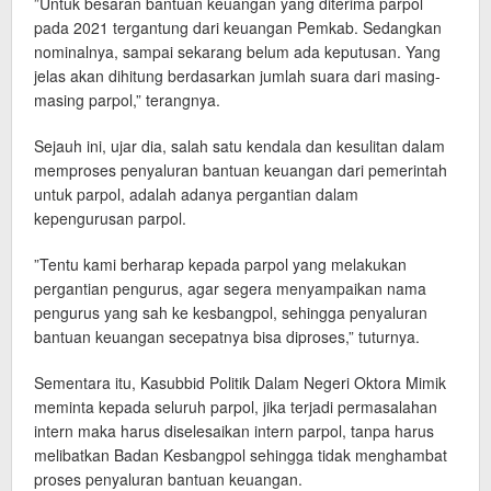
”Untuk besaran bantuan keuangan yang diterima parpol
pada 2021 tergantung dari keuangan Pemkab. Sedangkan
nominalnya, sampai sekarang belum ada keputusan. Yang
jelas akan dihitung berdasarkan jumlah suara dari masing-
masing parpol,” terangnya.
Sejauh ini, ujar dia, salah satu kendala dan kesulitan dalam
memproses penyaluran bantuan keuangan dari pemerintah
untuk parpol, adalah adanya pergantian dalam
kepengurusan parpol.
”Tentu kami berharap kepada parpol yang melakukan
pergantian pengurus, agar segera menyampaikan nama
pengurus yang sah ke kesbangpol, sehingga penyaluran
bantuan keuangan secepatnya bisa diproses,” tuturnya.
Sementara itu, Kasubbid Politik Dalam Negeri Oktora Mimik
meminta kepada seluruh parpol, jika terjadi permasalahan
intern maka harus diselesaikan intern parpol, tanpa harus
melibatkan Badan Kesbangpol sehingga tidak menghambat
proses penyaluran bantuan keuangan.