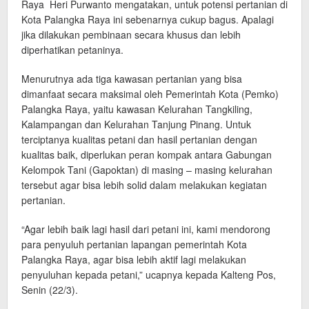
Raya Heri Purwanto mengatakan, untuk potensi pertanian di
Kota Palangka Raya ini sebenarnya cukup bagus. Apalagi
jika dilakukan pembinaan secara khusus dan lebih
diperhatikan petaninya.
Menurutnya ada tiga kawasan pertanian yang bisa
dimanfaat secara maksimal oleh Pemerintah Kota (Pemko)
Palangka Raya, yaitu kawasan Kelurahan Tangkiling,
Kalampangan dan Kelurahan Tanjung Pinang. Untuk
terciptanya kualitas petani dan hasil pertanian dengan
kualitas baik, diperlukan peran kompak antara Gabungan
Kelompok Tani (Gapoktan) di masing – masing kelurahan
tersebut agar bisa lebih solid dalam melakukan kegiatan
pertanian.
“Agar lebih baik lagi hasil dari petani ini, kami mendorong
para penyuluh pertanian lapangan pemerintah Kota
Palangka Raya, agar bisa lebih aktif lagi melakukan
penyuluhan kepada petani,” ucapnya kepada Kalteng Pos,
Senin (22/3).