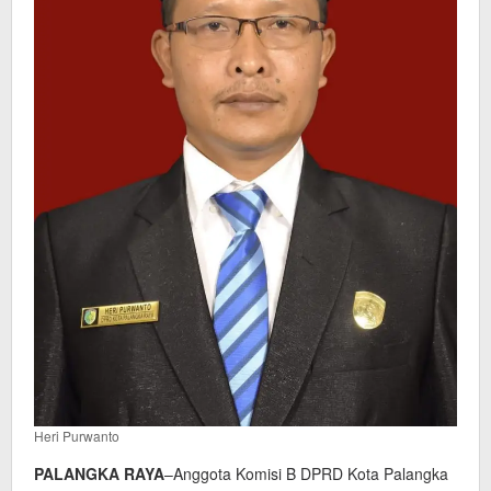
Heri Purwanto
PALANGKA RAYA
–Anggota Komisi B DPRD Kota Palangka