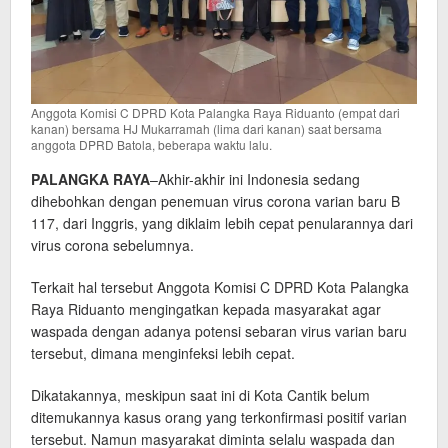
Anggota Komisi C DPRD Kota Palangka Raya Riduanto (empat dari
kanan) bersama HJ Mukarramah (lima dari kanan) saat bersama
anggota DPRD Batola, beberapa waktu lalu.
PALANGKA RAYA
–Akhir-akhir ini Indonesia sedang
dihebohkan dengan penemuan virus corona varian baru B
117, dari Inggris, yang diklaim lebih cepat penularannya dari
virus corona sebelumnya.
Terkait hal tersebut Anggota Komisi C DPRD Kota Palangka
Raya Riduanto mengingatkan kepada masyarakat agar
waspada dengan adanya potensi sebaran virus varian baru
tersebut, dimana menginfeksi lebih cepat.
Dikatakannya, meskipun saat ini di Kota Cantik belum
ditemukannya kasus orang yang terkonfirmasi positif varian
tersebut. Namun masyarakat diminta selalu waspada dan