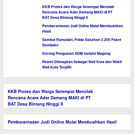
KKB Protes dan Warga Setempat Menolak
Rencana Acara Adat Damang MAKI di PT
BAT Desa Bintang Ninggi II
Pemberantasan Judi Online Mulai Membuahkan
Hasil
Sambut Ramadan, Polda Salurkan 2.200 Paket
Sembako
Dorong Penguatan SDM melalui Magang
Resmi Ditetapkan Sebagai Wali Kota dan Wakil
Wali Kota Terpilih
KKB Protes dan Warga Setempat Menolak
Rencana Acara Adat Damang MAKI di PT
BAT Desa Bintang Ninggi II
Pemberantasan Judi Online Mulai Membuahkan Hasil