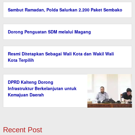
Sambut Ramadan, Polda Salurkan 2.200 Paket Sembako
Dorong Penguatan SDM melalui Magang
Resmi Ditetapkan Sebagai Wali Kota dan Wakil Wali
Kota Terpilih
DPRD Kalteng Dorong
Infrastruktur Berkelanjutan untuk
Kemajuan Daerah
Recent Post