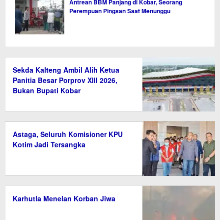
Antrean BBM Panjang di Kobar, Seorang
Perempuan Pingsan Saat Menunggu
Sekda Kalteng Ambil Alih Ketua
Panitia Besar Porprov XIII 2026,
Bukan Bupati Kobar
Astaga, Seluruh Komisioner KPU
Kotim Jadi Tersangka
Karhutla Menelan Korban Jiwa