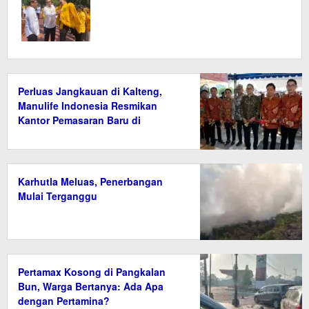
Perluas Jangkauan di Kalteng,
Manulife Indonesia Resmikan
Kantor Pemasaran Baru di
Palangka Raya
Karhutla Meluas, Penerbangan
Mulai Terganggu
Pertamax Kosong di Pangkalan
Bun, Warga Bertanya: Ada Apa
dengan Pertamina?