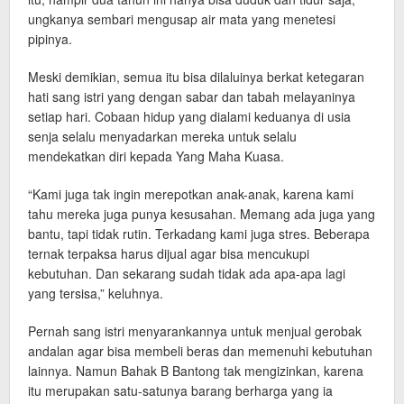
ungkanya sembari mengusap air mata yang menetesi
pipinya.
Meski demikian, semua itu bisa dilaluinya berkat ketegaran
hati sang istri yang dengan sabar dan tabah melayaninya
setiap hari. Cobaan hidup yang dialami keduanya di usia
senja selalu menyadarkan mereka untuk selalu
mendekatkan diri kepada Yang Maha Kuasa.
“Kami juga tak ingin merepotkan anak-anak, karena kami
tahu mereka juga punya kesusahan. Memang ada juga yang
bantu, tapi tidak rutin. Terkadang kami juga stres. Beberapa
ternak terpaksa harus dijual agar bisa mencukupi
kebutuhan. Dan sekarang sudah tidak ada apa-apa lagi
yang tersisa,” keluhnya.
Pernah sang istri menyarankannya untuk menjual gerobak
andalan agar bisa membeli beras dan memenuhi kebutuhan
lainnya. Namun Bahak B Bantong tak mengizinkan, karena
itu merupakan satu-satunya barang berharga yang ia