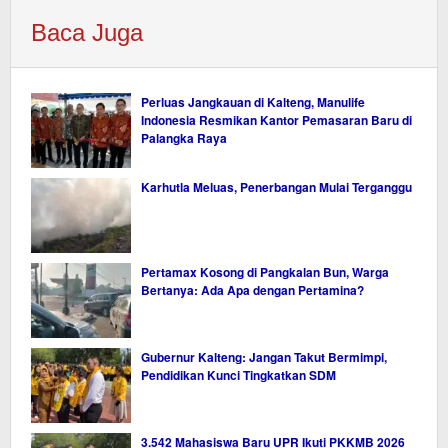
Baca Juga
Perluas Jangkauan di Kalteng, Manulife
Indonesia Resmikan Kantor Pemasaran Baru di
Palangka Raya
Karhutla Meluas, Penerbangan Mulai Terganggu
Pertamax Kosong di Pangkalan Bun, Warga
Bertanya: Ada Apa dengan Pertamina?
Gubernur Kalteng: Jangan Takut Bermimpi,
Pendidikan Kunci Tingkatkan SDM
3.542 Mahasiswa Baru UPR Ikuti PKKMB 2026