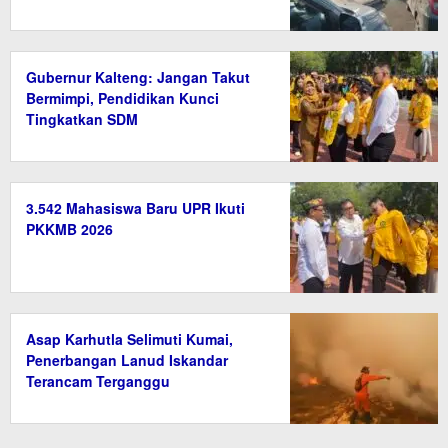
Gubernur Kalteng: Jangan Takut
Bermimpi, Pendidikan Kunci
Tingkatkan SDM
3.542 Mahasiswa Baru UPR Ikuti
PKKMB 2026
Asap Karhutla Selimuti Kumai,
Penerbangan Lanud Iskandar
Terancam Terganggu