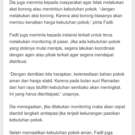
Dia juga meminta kepada masyarakat agar tidak melakukan
aksi borong atau menimbun kebutuhan pokok. “Jangan
melakukan aksi borong. Karena aksi borong biasanya akan
memicu kenaikan harga kebutuhan pokok,” pinta Fadli.
Fadli juga meminta kepada instansi terkait untuk terus
melakukan monitoring di pasar. Jika ada kebutuhan pokok
yang stoknya mulai menipis, segera lakukan koordinasi
dengan agen atau pihak terkait agar segera mendapat
distribusi.
“Dengan demikian kita harapkan, ketersediaan bahan pokok
aman dan harga stabil. Karena pada bulan suci Ramadan
dan hari raya Idulfitri kebutuhan sembako akan meningkat.
Ini yang harus diantisipasi,” ucapnya.
Dia menegaskan, jika dilakukan monitoring maka akan cepat
diambil langkah antisipasi jika terjadi kekurangan pasokan
kebutuhan pokok.
Selain memastikan kebutuhan pokok aman, Fadli juga