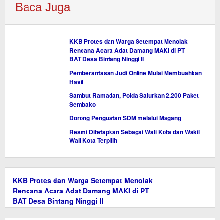
Baca Juga
KKB Protes dan Warga Setempat Menolak
Rencana Acara Adat Damang MAKI di PT
BAT Desa Bintang Ninggi II
Pemberantasan Judi Online Mulai Membuahkan
Hasil
Sambut Ramadan, Polda Salurkan 2.200 Paket
Sembako
Dorong Penguatan SDM melalui Magang
Resmi Ditetapkan Sebagai Wali Kota dan Wakil
Wali Kota Terpilih
KKB Protes dan Warga Setempat Menolak
Rencana Acara Adat Damang MAKI di PT
BAT Desa Bintang Ninggi II