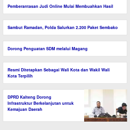
Pemberantasan Judi Online Mulai Membuahkan Hasil
Sambut Ramadan, Polda Salurkan 2.200 Paket Sembako
Dorong Penguatan SDM melalui Magang
Resmi Ditetapkan Sebagai Wali Kota dan Wakil Wali
Kota Terpilih
DPRD Kalteng Dorong
Infrastruktur Berkelanjutan untuk
Kemajuan Daerah