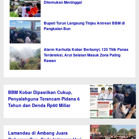
Ditemukan Meninggal
Bupati Turun Langsung Tinjau Antrean BBM di
Pangkalan Bun
Alarm Karhutla Kobar Berbunyi, 120 Titik Panas
Terdeteksi, Arut Selatan Masuk Zona Paling
Rawan
BBM Kobar Dipastikan Cukup,
Penyalahguna Terancam Pidana 6
Tahun dan Denda Rp60 Miliar
Lamandau di Ambang Juara