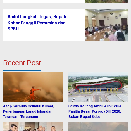
Ambil Langkah Tegas, Bupati
Kobar Panggil Pertamina dan
SPBU
Recent Post
Asap Karhutla Selimuti Kumai,
Sekda Kalteng Ambil Alih Ketua
Penerbangan Lanud Iskandar
Panitia Besar Porprov XIII 2026,
Terancam Terganggu
Bukan Bupati Kobar