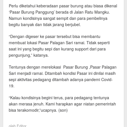
Perlu diketahui keberadaan pasar burung atau biasa dikenal
‘Pasar Burung Panggung’ berada di Jalan Ratu Mangku.
Namun kondisinya sangat sempit dan para pembelinya
begitu banyak dan tidak jarang berjubel.
“Dengan digeser ke pasar tersebut bisa membantu
membuat lokasi Pasar Palagan Sari ramai. Tidak seperti
saat ini yang begitu sepi dan kurang support dari para
pengunjung,” katanya.
Tentunya dengan merelokasi Pasar Burung ,Pasar Palagan
Sari menjadi ramai. Ditambah kondisi Pasar ini dinilai masih
sepi aktivitas pedagang ditambah adanya pandemi Covid-
19.
“Kalau kondisinya begini terus, para pedagang tentunya
akan merasa jenuh. Kami harapkan agar niatan pemerintah
bisa terakomodir,”ucapnya. (son)
oleh
Editor