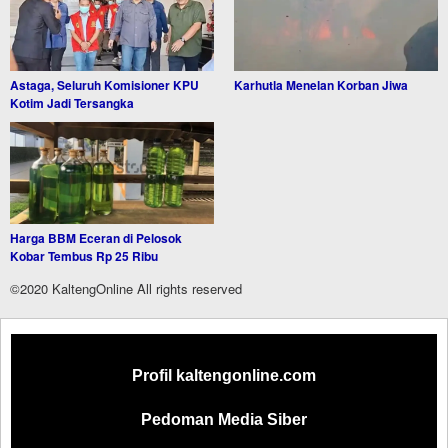
Astaga, Seluruh Komisioner KPU
Karhutla Menelan Korban Jiwa
Kotim Jadi Tersangka
Harga BBM Eceran di Pelosok
Kobar Tembus Rp 25 Ribu
©2020 KaltengOnline All rights reserved
Profil kaltengonline.com
Pedoman Media Siber