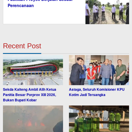
Perencanaan
Recent Post
Sekda Kalteng Ambil Alih Ketua
Astaga, Seluruh Komisioner KPU
Panitia Besar Porprov XIII 2026,
Kotim Jadi Tersangka
Bukan Bupati Kobar