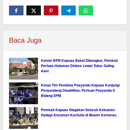
Baca Juga
Kantor BPN Kapuas Bakal Dibongkar, Pemkab
Perluas Halaman Dinkes Lewat Tukar Guling
Aset
Ketua Tim Pembina Posyandu Kapuas Kunjungi
Penyandang Disabilitas, Perkuat Posyandu 6
Bidang SPM
Pemkab Kapuas Siagakan Seluruh Kekuatan
Hadapi Ancaman Karhutla di Musim Kemarau