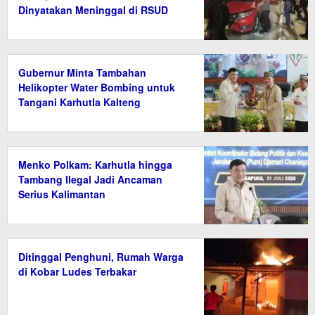
Dinyatakan Meninggal di RSUD
Gubernur Minta Tambahan
Helikopter Water Bombing untuk
Tangani Karhutla Kalteng
Menko Polkam: Karhutla hingga
Tambang Ilegal Jadi Ancaman
Serius Kalimantan
Ditinggal Penghuni, Rumah Warga
di Kobar Ludes Terbakar