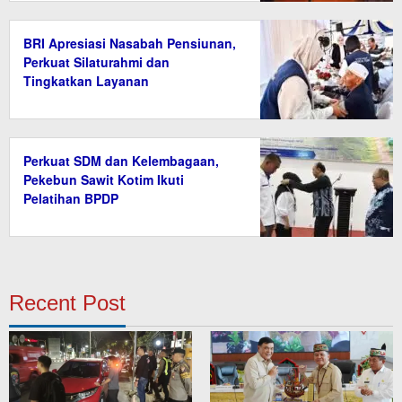
BRI Apresiasi Nasabah Pensiunan,
Perkuat Silaturahmi dan
Tingkatkan Layanan
Perkuat SDM dan Kelembagaan,
Pekebun Sawit Kotim Ikuti
Pelatihan BPDP
Recent Post