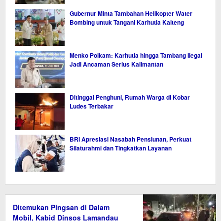
Gubernur Minta Tambahan Helikopter Water
Bombing untuk Tangani Karhutla Kalteng
Menko Polkam: Karhutla hingga Tambang Ilegal
Jadi Ancaman Serius Kalimantan
Ditinggal Penghuni, Rumah Warga di Kobar
Ludes Terbakar
BRI Apresiasi Nasabah Pensiunan, Perkuat
Silaturahmi dan Tingkatkan Layanan
Ditemukan Pingsan di Dalam
Mobil, Kabid Dinsos Lamandau