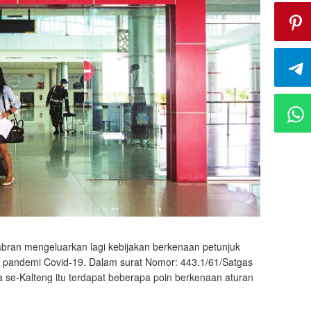
bran mengeluarkan lagi kebijakan berkenaan petunjuk
a pandemi Covid-19. Dalam surat Nomor: 443.1/61/Satgas
a se-Kalteng itu terdapat beberapa poin berkenaan aturan