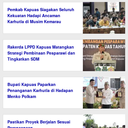
Pemkab Kapuas Siagakan Seluruh
Kekuatan Hadapi Ancaman
Karhutla di Musim Kemarau
Rakerda LPPD Kapuas Matangkan
Strategi Pembinaan Pesparawi dan
Tingkatkan SDM
Bupati Kapuas Paparkan
Penanganan Karhutla di Hadapan
Menko Polkam
Pastikan Proyek Berjalan Sesuai
Perencanaan