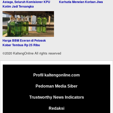
Astaga, Seluruh Komisioner KPU
Karhutla Menelan Korban Jiwa
Kotim Jadi Tersangka
Harga BBM Eceran di Pelosok
Kobar Tembus Rp 25 Ribu
©2020 KaltengOnline All rights reserved
Profil kaltengonline.com
Pedoman Media Siber
Trustworthy News Indicators
Redaksi